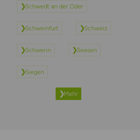
Schwedt an der Oder
Schweinfurt
Schweiz
Schwerin
Seesen
Siegen
Mehr