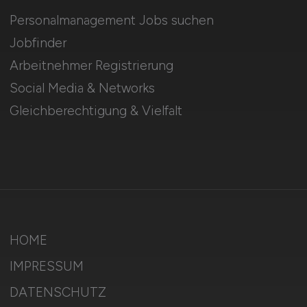
Personalmanagement Jobs suchen
Jobfinder
Arbeitnehmer Registrierung
Social Media & Networks
Gleichberechtigung & Vielfalt
HOME
IMPRESSUM
DATENSCHUTZ