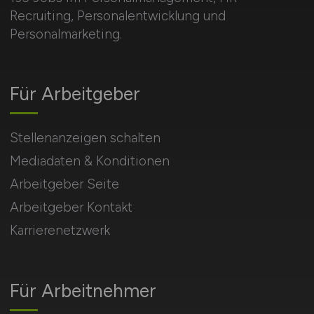
Recruiting, Personalentwicklung und
Personalmarketing.
Für Arbeitgeber
Stellenanzeigen schalten
Mediadaten & Konditionen
Arbeitgeber Seite
Arbeitgeber Kontakt
Karrierenetzwerk
Für Arbeitnehmer