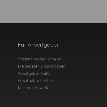
Für Arbeitgeber
Stellenanzeigen schalten
Mediadaten & Konditionen
Arbeitgeber Seite
Arbeitgeber Kontakt
Karrierenetzwerk
t