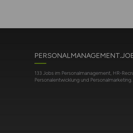
PERSONALMANAGEMENT.JO
133 Jobs im Personalmanagement, HR-Recrui
Personalentwicklung und Personalmarketing.