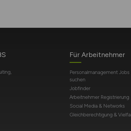
BS
Für Arbeitnehmer
ting,
Personalmanagement Jobs
suchen
Jobfinder
Arbeitnehmer Registrierung
Social Media & Networks
Gleichberechtigung & Vielfal