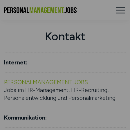
Kontakt
Internet:
PERSONALMANAGEMENT.JOBS
Jobs im HR-Management, HR-Recruiting,
Personalentwicklung und Personalmarketing
Kommunikation: