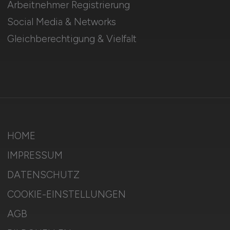
Arbeitnehmer Registrierung
Social Media & Networks
Gleichberechtigung & Vielfalt
HOME
IMPRESSUM
DATENSCHUTZ
COOKIE-EINSTELLUNGEN
AGB