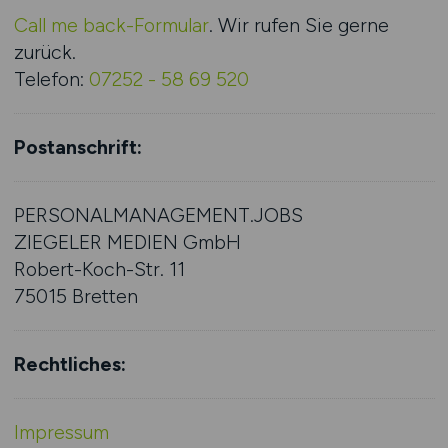
Call me back-Formular
. Wir rufen Sie gerne
zurück.
Telefon:
07252 - 58 69 520
Postanschrift:
PERSONALMANAGEMENT.JOBS
ZIEGELER MEDIEN GmbH
Robert-Koch-Str. 11
75015 Bretten
Rechtliches:
Impressum