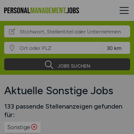
JOBS SUCHEN
Aktuelle Sonstige Jobs
133 passende Stellenanzeigen gefunden
für:
Sonstige