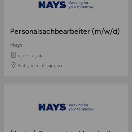
Personalsachbearbeiter
(m/w/d)
Hays
vor 3 Tagen
Bietigheim-Bissingen