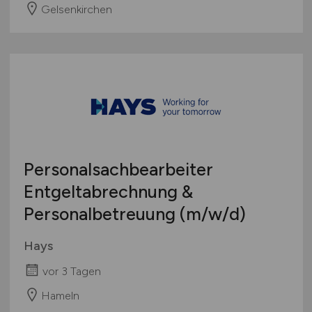
Gelsenkirchen
Personalsachbearbeiter
Entgeltabrechnung &
Personalbetreuung
(m/w/d)
Hays
vor 3 Tagen
Hameln