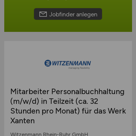
Schweiz
Europa
Jobfinder anlegen
International
Mitarbeiter Personalbuchhaltung
(m/w/d)
in Teilzeit (ca. 32
Stunden pro Monat) für das Werk
Xanten
Witzenmann Rhein-Ruhr GmbH