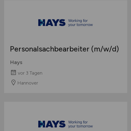
Personalsachbearbeiter
(m/w/d)
Hays
vor 3 Tagen
Hannover