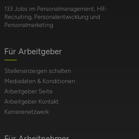
133 Jobs im Personalmanagement, HR-
Recruiting, Personalentwicklung und
Personalmarketing.
Für Arbeitgeber
Stellenanzeigen schalten
Mediadaten & Konditionen
Arbeitgeber Seite
Arbeitgeber Kontakt
Karrierenetzwerk
Für Arbeitnehmer