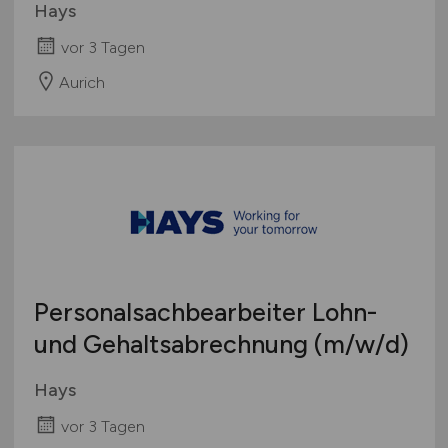
Hays
vor 3 Tagen
Aurich
Personalsachbearbeiter Lohn-
und Gehaltsabrechnung
(m/w/d)
Hays
vor 3 Tagen