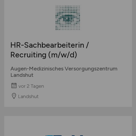
HR-Sachbearbeiterin /
Recruiting
(m/w/d)
Augen-Medizinisches Versorgungszentrum
Landshut
vor 2 Tagen
Landshut