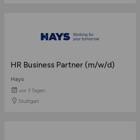
HR Business Partner
(m/w/d)
Hays
vor 3 Tagen
Stuttgart