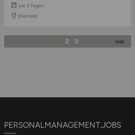
vor 3 Tagen
Steinfeld
1
2
3
vor
PERSONALMANAGEMENT.JOBS