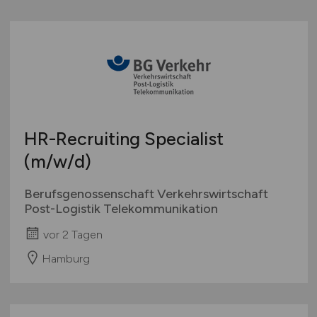
HR-Recruiting Specialist
(m/w/d)
Berufsgenossenschaft Verkehrswirtschaft
Post-Logistik Telekommunikation
vor 2 Tagen
Hamburg