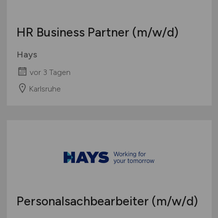
HR Business Partner
(m/w/d)
Hays
vor 3 Tagen
Karlsruhe
Personalsachbearbeiter
(m/w/d)