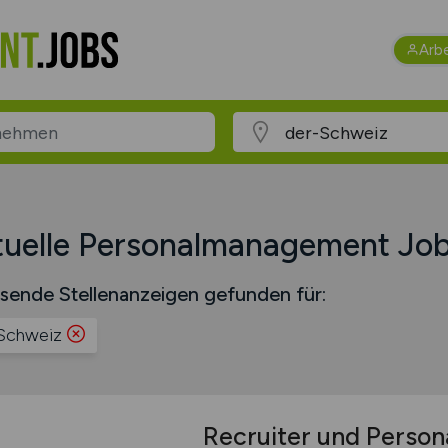
Arb
uelle Personalmanagement Job
sende Stellenanzeigen gefunden für:
Schweiz
Recruiter und Perso