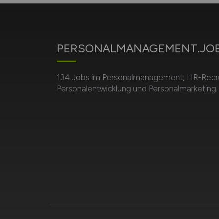
PERSONALMANAGEMENT.JO
134 Jobs im Personalmanagement, HR-Recru
Personalentwicklung und Personalmarketing.