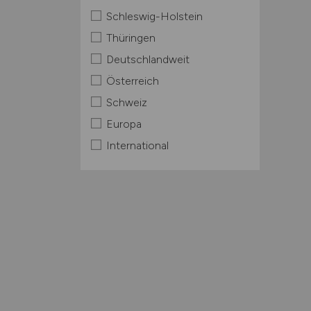
Schleswig-Holstein
Thüringen
Deutschlandweit
Österreich
Schweiz
Europa
International