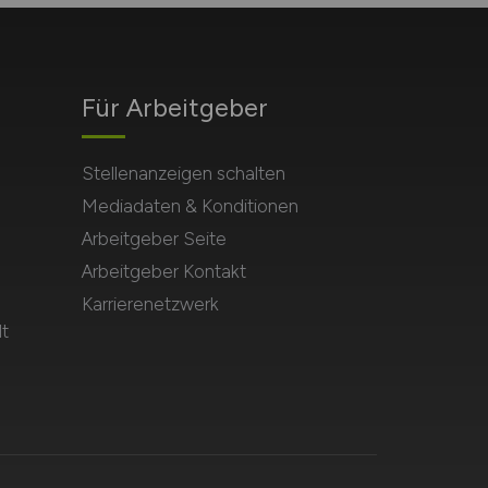
Für Arbeitgeber
Stellenanzeigen schalten
Mediadaten & Konditionen
Arbeitgeber Seite
Arbeitgeber Kontakt
Karrierenetzwerk
t