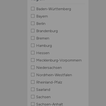
Baden-Württemberg
Bayern
Berlin
Brandenburg
Bremen
Hamburg
Hessen
Mecklenburg-Vorpommern
Niedersachsen
Nordrhein-Westfalen
Rheinland-Pfalz
Saarland
Sachsen
Sachsen-Anhalt