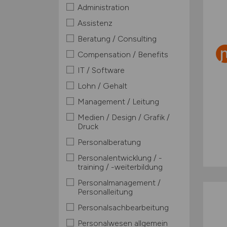
Administration
Assistenz
Beratung / Consulting
Compensation / Benefits
IT / Software
Lohn / Gehalt
Management / Leitung
Medien / Design / Grafik /
Druck
Personalberatung
Personalentwicklung / -
training / -weiterbildung
Personalmanagement /
Personalleitung
Personalsachbearbeitung
Personalwesen allgemein