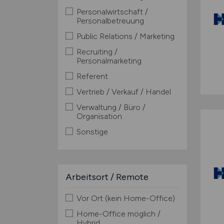
Personalwirtschaft /
Personalbetreuung
Public Relations / Marketing
Recruiting /
Personalmarketing
Referent
Vertrieb / Verkauf / Handel
Verwaltung / Büro /
Organisation
Sonstige
Arbeitsort / Remote
Vor Ort (kein Home-Office)
Home-Office möglich /
Hybrid