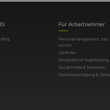
BS
Für Arbeitnehmer
iting,
Personalmanagement Jobs
suchen
Jobfinder
Arbeitnehmer Registrierung
Social Media & Networks
Gleichberechtigung & Vielfal