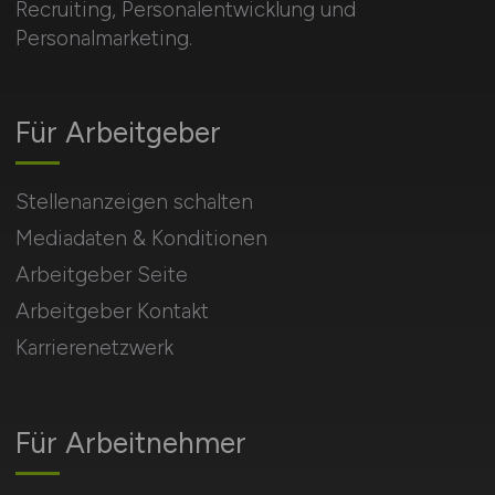
Recruiting, Personalentwicklung und
Personalmarketing.
Für Arbeitgeber
Stellenanzeigen schalten
Mediadaten & Konditionen
Arbeitgeber Seite
Arbeitgeber Kontakt
Karrierenetzwerk
Für Arbeitnehmer