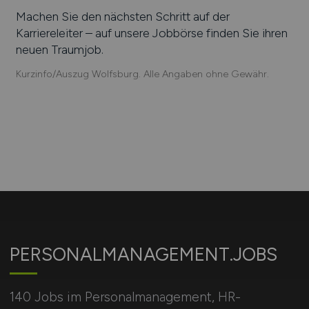
Machen Sie den nächsten Schritt auf der
Karriereleiter – auf unsere Jobbörse finden Sie ihren
neuen Traumjob.
Kurzinfo/Auszug Wolfsburg. Alle Angaben ohne Gewähr.
PERSONALMANAGEMENT.JOBS
140 Jobs im Personalmanagement, HR-