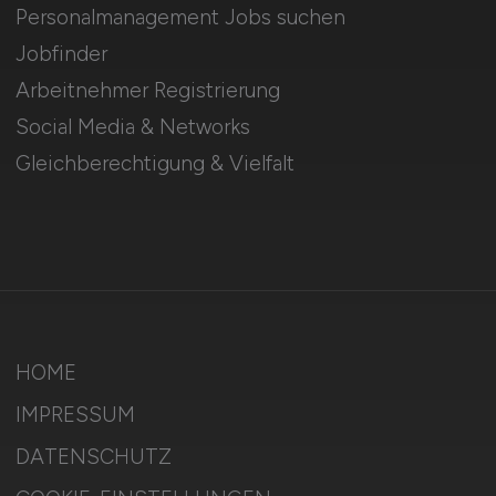
Personalmanagement Jobs suchen
Jobfinder
Arbeitnehmer Registrierung
Social Media & Networks
Gleichberechtigung & Vielfalt
HOME
IMPRESSUM
DATENSCHUTZ