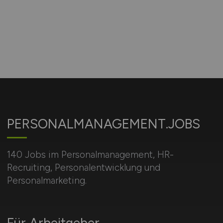
PERSONALMANAGEMENT.JOBS
140 Jobs im Personalmanagement, HR-
Recruiting, Personalentwicklung und
Personalmarketing.
Für Arbeitgeber