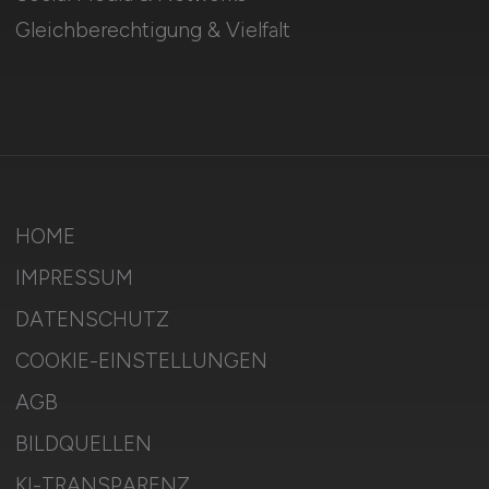
Gleichberechtigung & Vielfalt
HOME
IMPRESSUM
DATENSCHUTZ
COOKIE-EINSTELLUNGEN
AGB
BILDQUELLEN
KI-TRANSPARENZ