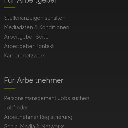
Stellenanzeigen schalten
Mediadaten & Konditionen
Arbeitgeber Seite
Arbeitgeber Kontakt
Karrierenetzwerk
Für Arbeitnehmer
Personalmanagement Jobs suchen
Jobfinder
Arbeitnehmer Registrierung
Social Media & Networks