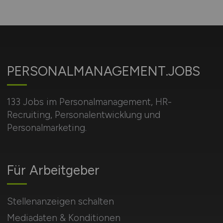
PERSONALMANAGEMENT.JOBS
133 Jobs im Personalmanagement, HR-
Recruiting, Personalentwicklung und
Personalmarketing.
Für Arbeitgeber
Stellenanzeigen schalten
Mediadaten & Konditionen