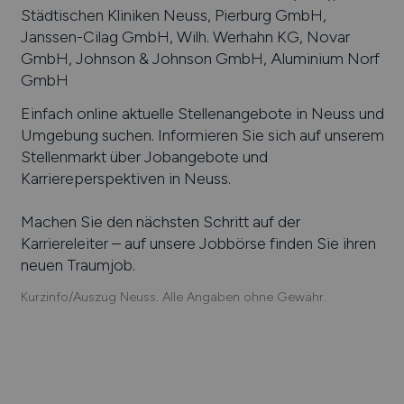
Städtischen Kliniken Neuss, Pierburg GmbH,
Janssen-Cilag GmbH, Wilh. Werhahn KG, Novar
GmbH, Johnson & Johnson GmbH, Aluminium Norf
GmbH
Einfach online aktuelle Stellenangebote in
Neuss
und
Umgebung suchen. Informieren Sie sich auf unserem
Stellenmarkt über Jobangebote und
Karriereperspektiven in
Neuss
.
Machen Sie den nächsten Schritt auf der
Karriereleiter – auf unsere Jobbörse finden Sie ihren
neuen Traumjob.
Kurzinfo/Auszug Neuss. Alle Angaben ohne Gewähr.