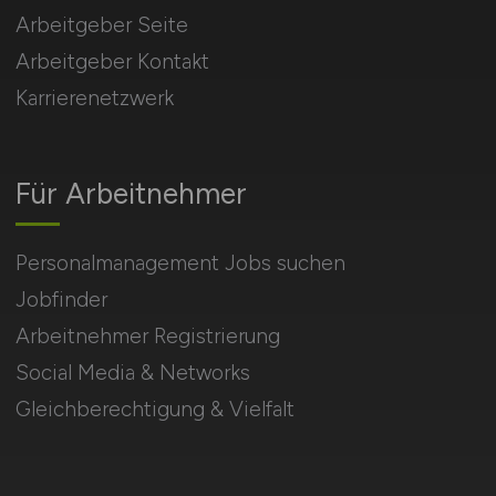
Arbeitgeber Seite
Arbeitgeber Kontakt
Karrierenetzwerk
Für Arbeitnehmer
Personalmanagement Jobs suchen
Jobfinder
Arbeitnehmer Registrierung
Social Media & Networks
Gleichberechtigung & Vielfalt