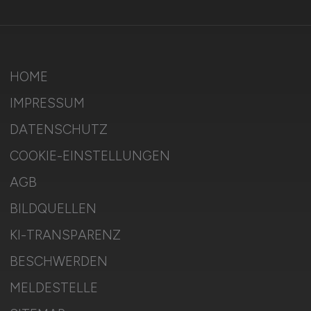
HOME
IMPRESSUM
DATENSCHUTZ
COOKIE-EINSTELLUNGEN
AGB
BILDQUELLEN
KI-TRANSPARENZ
BESCHWERDEN
MELDESTELLE