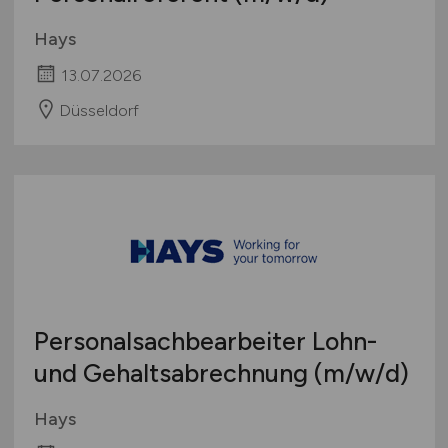
Hays
13.07.2026
Düsseldorf
Personalsachbearbeiter Lohn-
und Gehaltsabrechnung
(m/w/d)
Hays