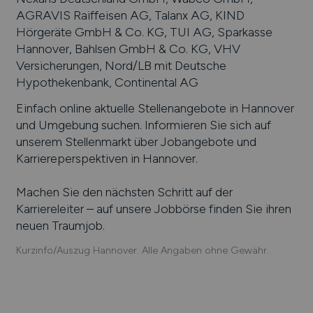
AGRAVIS Raiffeisen AG, Talanx AG, KIND
Hörgeräte GmbH & Co. KG, TUI AG, Sparkasse
Hannover, Bahlsen GmbH & Co. KG, VHV
Versicherungen, Nord/LB mit Deutsche
Hypothekenbank, Continental AG
Einfach online aktuelle Stellenangebote in
Hannover
und Umgebung suchen. Informieren Sie sich auf
unserem Stellenmarkt über Jobangebote und
Karriereperspektiven in
Hannover
.
Machen Sie den nächsten Schritt auf der
Karriereleiter – auf unsere Jobbörse finden Sie ihren
neuen Traumjob.
Kurzinfo/Auszug Hannover. Alle Angaben ohne Gewähr.