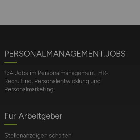
PERSONALMANAGEMENT.JOBS
134 Jobs im Personalmanagement, HR-
Recruiting, Personalentwicklung und
Personalmarketing.
Für Arbeitgeber
Stellenanzeigen schalten