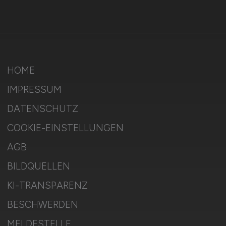
HOME
IMPRESSUM
DATENSCHUTZ
COOKIE-EINSTELLUNGEN
AGB
BILDQUELLEN
KI-TRANSPARENZ
BESCHWERDEN
MELDESTELLE