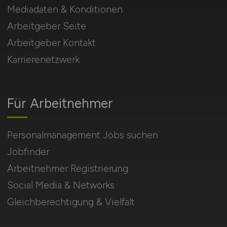
Mediadaten & Konditionen
Arbeitgeber Seite
Arbeitgeber Kontakt
Karrierenetzwerk
Für Arbeitnehmer
Personalmanagement Jobs suchen
Jobfinder
Arbeitnehmer Registrierung
Social Media & Networks
Gleichberechtigung & Vielfalt