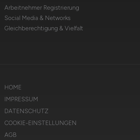
Arbeitnehmer Registrierung
Social Media & Networks
Gleichberechtigung & Vielfalt
HOME
IMPRESSUM
DATENSCHUTZ
COOKIE-EINSTELLUNGEN
AGB