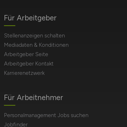
Für Arbeitgeber
Stellenanzeigen schalten
Mediadaten & Konditionen
Arbeitgeber Seite
Arbeitgeber Kontakt
Karrierenetzwerk
Für Arbeitnehmer
Personalmanagement Jobs suchen
Jobfinder