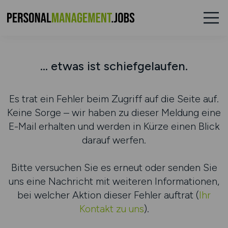
... etwas ist schiefgelaufen.
Es trat ein Fehler beim Zugriff auf die Seite auf.
Keine Sorge – wir haben zu dieser Meldung eine
E-Mail erhalten und werden in Kürze einen Blick
darauf werfen.
Bitte versuchen Sie es erneut oder senden Sie
uns eine Nachricht mit weiteren Informationen,
bei welcher Aktion dieser Fehler auftrat (
Ihr
Kontakt zu uns
).