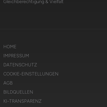
Gleichberechtigung & Vielfalt
HOME
IMPRESSUM
DATENSCHUTZ
COOKIE-EINSTELLUNGEN
AGB
BILDQUELLEN
KI-TRANSPARENZ