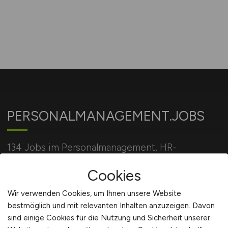
PERSONALMANAGEMENT.JOBS
134 Jobs im Personalmanagement, HR-
Recruiting, Personalentwicklung und
Cookies
Personalmarketing.
Wir verwenden Cookies, um Ihnen unsere Website
bestmöglich und mit relevanten Inhalten anzuzeigen. Davon
Für Arbeitgeber
sind einige Cookies für die Nutzung und Sicherheit unserer