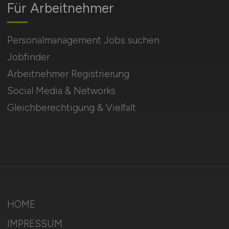
Für Arbeitnehmer
Personalmanagement Jobs suchen
Jobfinder
Arbeitnehmer Registrierung
Social Media & Networks
Gleichberechtigung & Vielfalt
HOME
IMPRESSUM