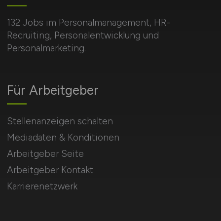
132 Jobs im Personalmanagement, HR-
Recruiting, Personalentwicklung und
Personalmarketing.
Für Arbeitgeber
Stellenanzeigen schalten
Mediadaten & Konditionen
Arbeitgeber Seite
Arbeitgeber Kontakt
Karrierenetzwerk