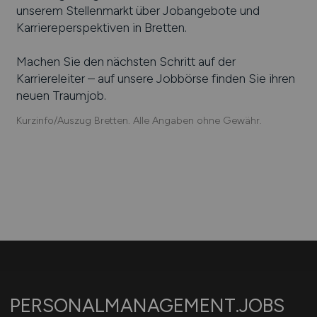
unserem Stellenmarkt über Jobangebote und
Karriereperspektiven in
Bretten
.
Machen Sie den nächsten Schritt auf der
Karriereleiter – auf unsere Jobbörse finden Sie ihren
neuen Traumjob.
Kurzinfo/Auszug Bretten. Alle Angaben ohne Gewähr.
PERSONALMANAGEMENT.JOBS