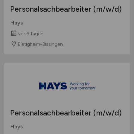
Personalsachbearbeiter
(m/w/d)
Hays
vor 6 Tagen
Bietigheim-Bissingen
Personalsachbearbeiter
(m/w/d)
Hays