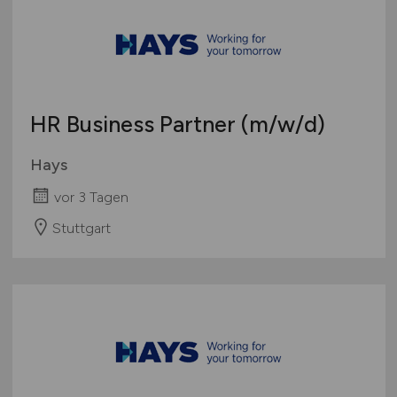
HR Business Partner
(m/w/d)
Hays
vor 3 Tagen
Stuttgart