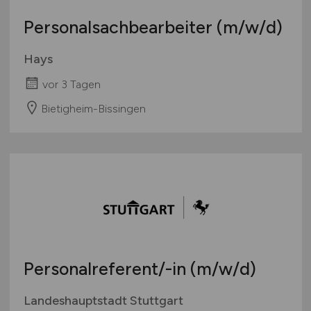
Personalsachbearbeiter
(m/w/d)
Hays
vor 3 Tagen
Bietigheim-Bissingen
Personalreferent/-in
(m/w/d)
Landeshauptstadt Stuttgart