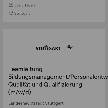
vor 3 Tagen
Stuttgart
Teamleitung
Bildungsmanagement/Personalentw
Qualität und Qualifizierung
(m/w/d)
Landeshauptstadt Stuttgart