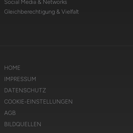
Social Media & Networks
Gleichberechtigung & Vielfalt
HOME
IMPRESSUM
DATENSCHUTZ
COOKIE-EINSTELLUNGEN
AGB
BILDQUELLEN