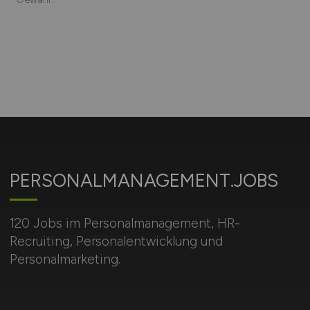
PERSONALMANAGEMENT.JOBS
120 Jobs im Personalmanagement, HR-
Recruiting, Personalentwicklung und
Personalmarketing.