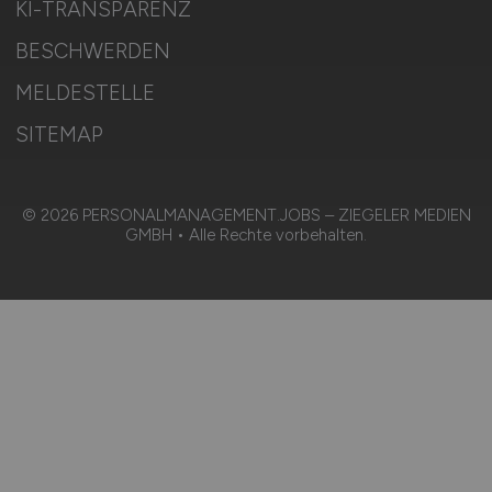
KI-TRANSPARENZ
BESCHWERDEN
MELDESTELLE
SITEMAP
© 2026 PERSONALMANAGEMENT.JOBS – ZIEGELER MEDIEN
GMBH • Alle Rechte vorbehalten.