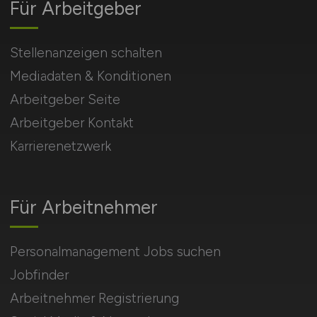
Für Arbeitgeber
Stellenanzeigen schalten
Mediadaten & Konditionen
Arbeitgeber Seite
Arbeitgeber Kontakt
Karrierenetzwerk
Für Arbeitnehmer
Personalmanagement Jobs suchen
Jobfinder
Arbeitnehmer Registrierung