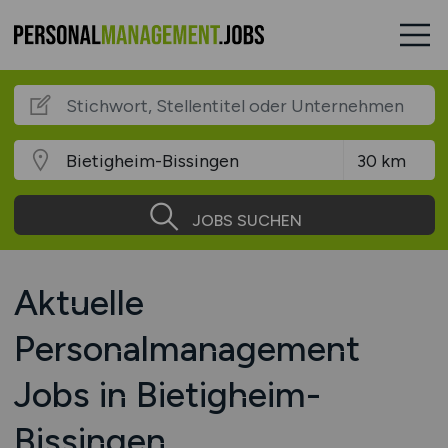
JOBS SUCHEN
Aktuelle
Personalmanagement
Jobs in Bietigheim-
Bissingen