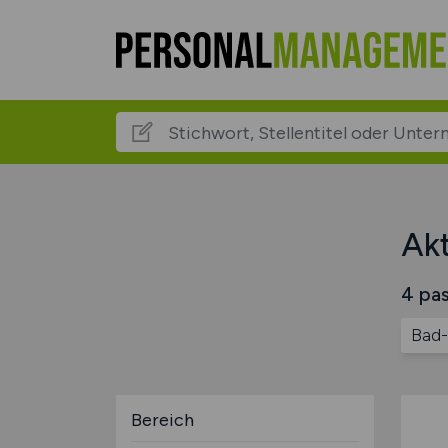
Akt
4 pas
Bad-
Bereich