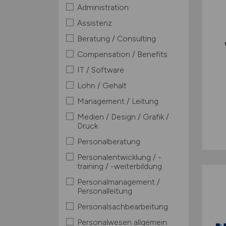
Administration
Assistenz
Beratung / Consulting
Compensation / Benefits
IT / Software
Lohn / Gehalt
Management / Leitung
Medien / Design / Grafik /
Druck
Personalberatung
Personalentwicklung / -
training / -weiterbildung
Personalmanagement /
Personalleitung
Personalsachbearbeitung
Personalwesen allgemein