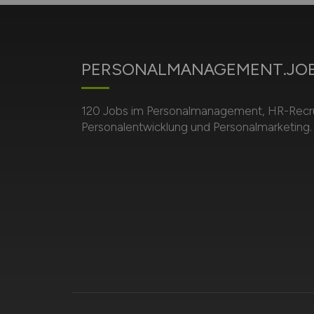
PERSONALMANAGEMENT.JO
120 Jobs im Personalmanagement, HR-Recru
Personalentwicklung und Personalmarketing.