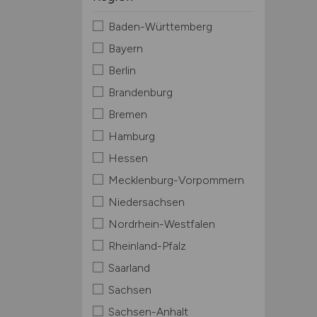
Baden-Württemberg
Bayern
Berlin
Brandenburg
Bremen
Hamburg
Hessen
Mecklenburg-Vorpommern
Niedersachsen
Nordrhein-Westfalen
Rheinland-Pfalz
Saarland
Sachsen
Sachsen-Anhalt