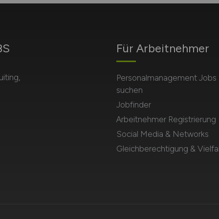
BS
Für Arbeitnehmer
iting,
Personalmanagement Jobs
suchen
Jobfinder
Arbeitnehmer Registrierung
Social Media & Networks
Gleichberechtigung & Vielfal