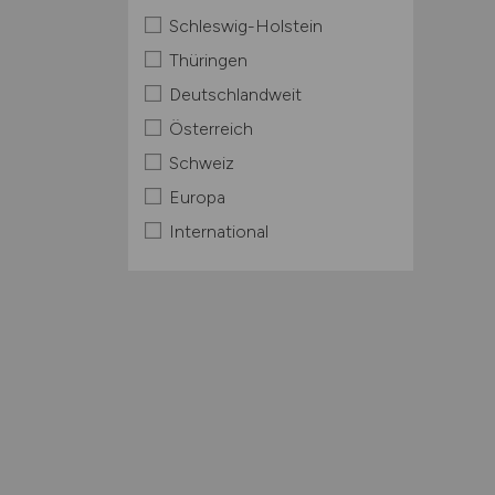
Schleswig-Holstein
Thüringen
Deutschlandweit
Österreich
Schweiz
Europa
International