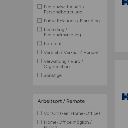
Personalwirtschaft /
Personalbetreuung
Public Relations / Marketing
Recruiting /
Personalmarketing
Referent
Vertrieb / Verkauf / Handel
Verwaltung / Büro /
Organisation
Sonstige
Arbeitsort / Remote
Vor Ort (kein Home-Office)
Home-Office möglich /
Hybrid