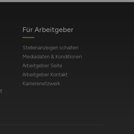
Für Arbeitgeber
Stellenanzeigen schalten
Mediadaten & Konditionen
Arbeitgeber Seite
Arbeitgeber Kontakt
Karrierenetzwerk
t