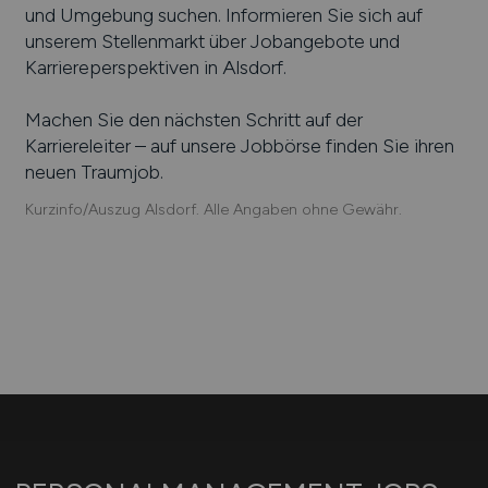
und Umgebung suchen. Informieren Sie sich auf
unserem Stellenmarkt über Jobangebote und
Karriereperspektiven in
Alsdorf
.
Machen Sie den nächsten Schritt auf der
Karriereleiter – auf unsere Jobbörse finden Sie ihren
neuen Traumjob.
Kurzinfo/Auszug Alsdorf. Alle Angaben ohne Gewähr.