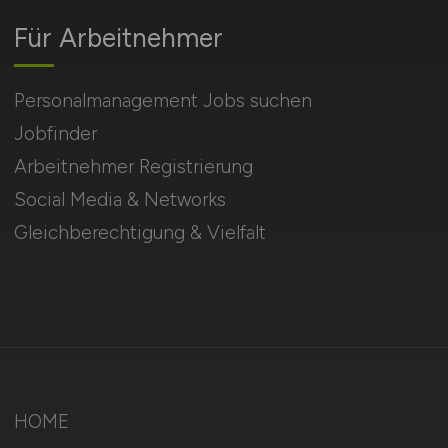
Für Arbeitnehmer
Personalmanagement Jobs suchen
Jobfinder
Arbeitnehmer Registrierung
Social Media & Networks
Gleichberechtigung & Vielfalt
HOME