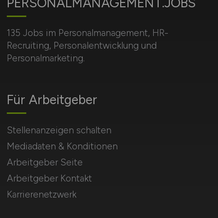
PERSONALMANAGEMENT.JOBS
135 Jobs im Personalmanagement, HR-
Recruiting, Personalentwicklung und
Personalmarketing.
Für Arbeitgeber
Stellenanzeigen schalten
Mediadaten & Konditionen
Arbeitgeber Seite
Arbeitgeber Kontakt
Karrierenetzwerk