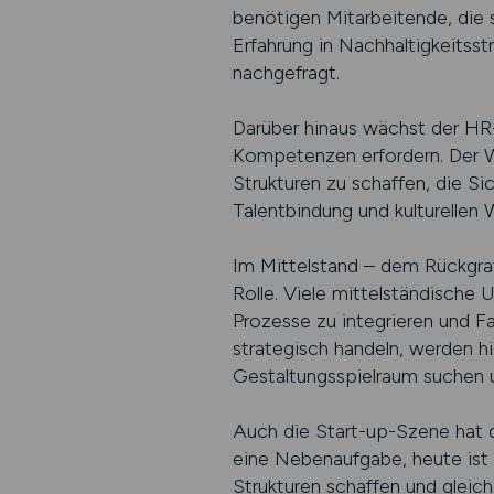
benötigen Mitarbeitende, die
Erfahrung in Nachhaltigkeitss
nachgefragt.
Darüber hinaus wächst der HR-
Kompetenzen erfordern. Der Wa
Strukturen zu schaffen, die Si
Talentbindung und kulturellen 
Im Mittelstand – dem Rückgra
Rolle. Viele mittelständische
Prozesse zu integrieren und Fa
strategisch handeln, werden hie
Gestaltungsspielraum suchen 
Auch die Start-up-Szene hat 
eine Nebenaufgabe, heute ist 
Strukturen schaffen und gleich