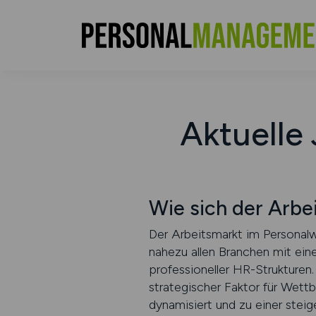
Aktuelle
Wie sich der Arbe
Der Arbeitsmarkt im Personalw
nahezu allen Branchen mit ein
professioneller HR-Strukturen.
strategischer Faktor für Wett
dynamisiert und zu einer ste