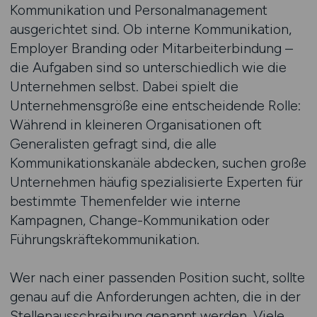
Kommunikation und Personalmanagement
ausgerichtet sind. Ob interne Kommunikation,
Employer Branding oder Mitarbeiterbindung –
die Aufgaben sind so unterschiedlich wie die
Unternehmen selbst. Dabei spielt die
Unternehmensgröße eine entscheidende Rolle:
Während in kleineren Organisationen oft
Generalisten gefragt sind, die alle
Kommunikationskanäle abdecken, suchen große
Unternehmen häufig spezialisierte Experten für
bestimmte Themenfelder wie interne
Kampagnen, Change-Kommunikation oder
Führungskräftekommunikation.
Wer nach einer passenden Position sucht, sollte
genau auf die Anforderungen achten, die in der
Stellenausschreibung genannt werden. Viele