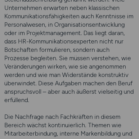
Unternehmen erwarten neben klassischen
Kommunikationsfähigkeiten auch Kenntnisse im
Personalwesen, in Organisationsentwicklung
oder im Projektmanagement. Das liegt daran,
dass HR-Kommunikationsexperten nicht nur
Botschaften formulieren, sondern auch
Prozesse begleiten. Sie müssen verstehen, wie
Veränderungen wirken, wie sie angenommen
werden und wie man Widerstände konstruktiv
überwindet. Diese Aufgaben machen den Beruf
anspruchsvoll – aber auch äußerst vielseitig und
erfüllend.
Die Nachfrage nach Fachkräften in diesem
Bereich wächst kontinuierlich. Themen wie
Mitarbeiterbindung, interne Markenbildung und