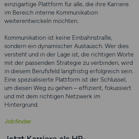
einzigartige Plattform für alle, die ihre Karriere
im Bereich interne Kommunikation
weiterentwickeln möchten.
Kommunikation ist keine Einbahnstraße,
sondern ein dynamischer Austausch. Wer dies
versteht und in der Lage ist, die richtigen Worte
mit der passenden Strategie zu verbinden, wird
in diesem Berufsfeld langfristig erfolgreich sein.
Eine spezialisierte Plattform ist der Schlüssel,
um diesen Weg zu gehen – effizient, fokussiert
und mit dem richtigen Netzwerk im
Hintergrund.
Jobfinder
Jetzt Karriere als HR-