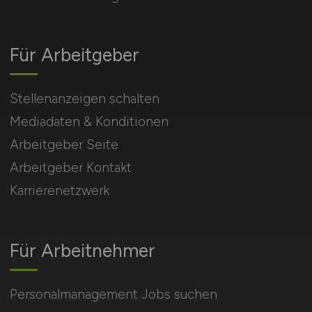
Für Arbeitgeber
Stellenanzeigen schalten
Mediadaten & Konditionen
Arbeitgeber Seite
Arbeitgeber Kontakt
Karrierenetzwerk
Für Arbeitnehmer
Personalmanagement Jobs suchen