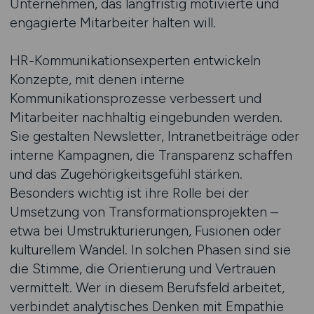
Unternehmen, das langfristig motivierte und
engagierte Mitarbeiter halten will.
HR-Kommunikationsexperten entwickeln
Konzepte, mit denen interne
Kommunikationsprozesse verbessert und
Mitarbeiter nachhaltig eingebunden werden.
Sie gestalten Newsletter, Intranetbeiträge oder
interne Kampagnen, die Transparenz schaffen
und das Zugehörigkeitsgefühl stärken.
Besonders wichtig ist ihre Rolle bei der
Umsetzung von Transformationsprojekten –
etwa bei Umstrukturierungen, Fusionen oder
kulturellem Wandel. In solchen Phasen sind sie
die Stimme, die Orientierung und Vertrauen
vermittelt. Wer in diesem Berufsfeld arbeitet,
verbindet analytisches Denken mit Empathie