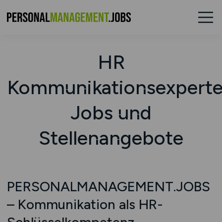
HR
Kommunikationsexpert
Jobs und
Stellenangebote
PERSONALMANAGEMENT.JOBS
– Kommunikation als HR-