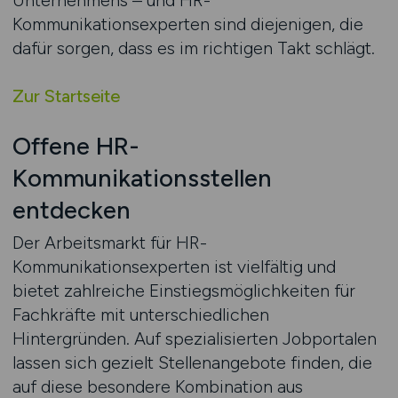
Unternehmens – und HR-
Kommunikationsexperten sind diejenigen, die
dafür sorgen, dass es im richtigen Takt schlägt.
Zur Startseite
Offene HR-
Kommunikationsstellen
entdecken
Der Arbeitsmarkt für HR-
Kommunikationsexperten ist vielfältig und
bietet zahlreiche Einstiegsmöglichkeiten für
Fachkräfte mit unterschiedlichen
Hintergründen. Auf spezialisierten Jobportalen
lassen sich gezielt Stellenangebote finden, die
auf diese besondere Kombination aus