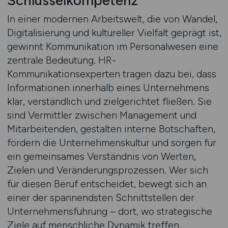
Schlüsselkompetenz
In einer modernen Arbeitswelt, die von Wandel,
Digitalisierung und kultureller Vielfalt geprägt ist,
gewinnt Kommunikation im Personalwesen eine
zentrale Bedeutung. HR-
Kommunikationsexperten tragen dazu bei, dass
Informationen innerhalb eines Unternehmens
klar, verständlich und zielgerichtet fließen. Sie
sind Vermittler zwischen Management und
Mitarbeitenden, gestalten interne Botschaften,
fördern die Unternehmenskultur und sorgen für
ein gemeinsames Verständnis von Werten,
Zielen und Veränderungsprozessen. Wer sich
für diesen Beruf entscheidet, bewegt sich an
einer der spannendsten Schnittstellen der
Unternehmensführung – dort, wo strategische
Ziele auf menschliche Dynamik treffen.