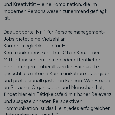
und Kreativität – eine Kombination, die im
modernen Personalwesen zunehmend gefragt
ist.
Das Jobportal Nr. 1 für Personalmanagement-
Jobs bietet eine Vielzahl an
Karrieremöglichkeiten für HR-
Kommunikationsexperten. Ob in Konzernen,
Mittelstandsunternehmen oder öffentlichen
Einrichtungen – überall werden Fachkräfte
gesucht, die interne Kommunikation strategisch
und professionell gestalten können. Wer Freude
an Sprache, Organisation und Menschen hat,
findet hier ein Tätigkeitsfeld mit hoher Relevanz
und ausgezeichneten Perspektiven.
Kommunikation ist das Herz jedes erfolgreichen