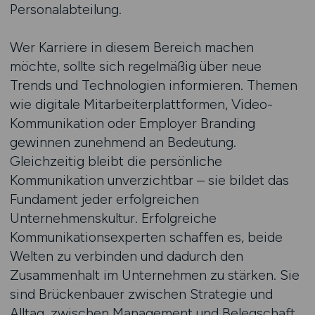
Personalabteilung.
Wer Karriere in diesem Bereich machen
möchte, sollte sich regelmäßig über neue
Trends und Technologien informieren. Themen
wie digitale Mitarbeiterplattformen, Video-
Kommunikation oder Employer Branding
gewinnen zunehmend an Bedeutung.
Gleichzeitig bleibt die persönliche
Kommunikation unverzichtbar – sie bildet das
Fundament jeder erfolgreichen
Unternehmenskultur. Erfolgreiche
Kommunikationsexperten schaffen es, beide
Welten zu verbinden und dadurch den
Zusammenhalt im Unternehmen zu stärken. Sie
sind Brückenbauer zwischen Strategie und
Alltag, zwischen Management und Belegschaft.