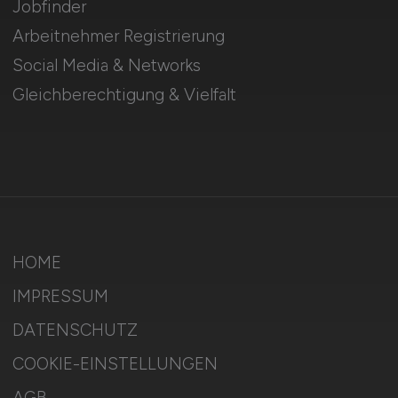
Jobfinder
Arbeitnehmer Registrierung
Social Media & Networks
Gleichberechtigung & Vielfalt
HOME
IMPRESSUM
DATENSCHUTZ
COOKIE-EINSTELLUNGEN
AGB