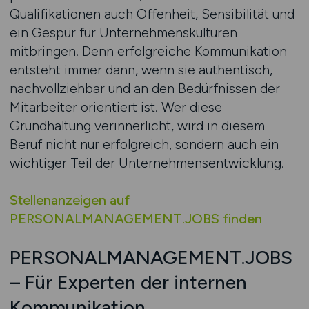
Qualifikationen auch Offenheit, Sensibilität und
ein Gespür für Unternehmenskulturen
mitbringen. Denn erfolgreiche Kommunikation
entsteht immer dann, wenn sie authentisch,
nachvollziehbar und an den Bedürfnissen der
Mitarbeiter orientiert ist. Wer diese
Grundhaltung verinnerlicht, wird in diesem
Beruf nicht nur erfolgreich, sondern auch ein
wichtiger Teil der Unternehmensentwicklung.
Stellenanzeigen auf
PERSONALMANAGEMENT.JOBS finden
PERSONALMANAGEMENT.JOBS
– Für Experten der internen
Kommunikation