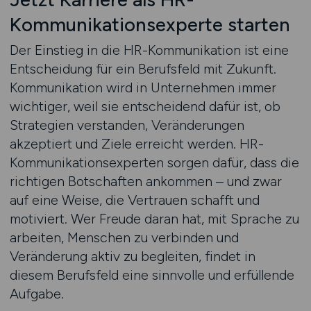
Kommunikationsexperte starten
Der Einstieg in die HR-Kommunikation ist eine
Entscheidung für ein Berufsfeld mit Zukunft.
Kommunikation wird in Unternehmen immer
wichtiger, weil sie entscheidend dafür ist, ob
Strategien verstanden, Veränderungen
akzeptiert und Ziele erreicht werden. HR-
Kommunikationsexperten sorgen dafür, dass die
richtigen Botschaften ankommen – und zwar
auf eine Weise, die Vertrauen schafft und
motiviert. Wer Freude daran hat, mit Sprache zu
arbeiten, Menschen zu verbinden und
Veränderung aktiv zu begleiten, findet in
diesem Berufsfeld eine sinnvolle und erfüllende
Aufgabe.