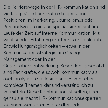
Die Karrierewege in der HR-Kommunikation sind
vielfältig. Viele Fachkräfte steigen über
Positionen im Marketing, Journalismus oder
Personalwesen ein und spezialisieren sich im
Laufe der Zeit auf interne Kommunikation. Mit
wachsender Erfahrung eröffnen sich zahlreiche
Entwicklungsmöglichkeiten – etwa in der
Kommunikationsstrategie, im Change
Management oder in der
Organisationsentwicklung. Besonders geschätzt
sind Fachkräfte, die sowohl kommunikativ als
auch analytisch stark sind und es verstehen,
komplexe Themen klar und verständlich zu
vermitteln. Diese Kombination ist selten, aber
genau sie macht HR-Kommunikationsexperten
zu einem wertvollen Bestandteil jeder