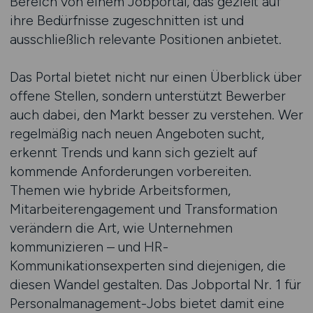
Bereich von einem Jobportal, das gezielt auf
ihre Bedürfnisse zugeschnitten ist und
ausschließlich relevante Positionen anbietet.
Das Portal bietet nicht nur einen Überblick über
offene Stellen, sondern unterstützt Bewerber
auch dabei, den Markt besser zu verstehen. Wer
regelmäßig nach neuen Angeboten sucht,
erkennt Trends und kann sich gezielt auf
kommende Anforderungen vorbereiten.
Themen wie hybride Arbeitsformen,
Mitarbeiterengagement und Transformation
verändern die Art, wie Unternehmen
kommunizieren – und HR-
Kommunikationsexperten sind diejenigen, die
diesen Wandel gestalten. Das Jobportal Nr. 1 für
Personalmanagement-Jobs bietet damit eine