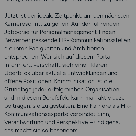
Jetzt ist der ideale Zeitpunkt, um den nächsten
Karriereschritt zu gehen. Auf der führenden
Jobbörse für Personalmanagement finden
Bewerber passende HR-Kommunikationsstellen,
die ihren Fähigkeiten und Ambitionen
entsprechen. Wer sich auf diesem Portal
informiert, verschafft sich einen klaren
Überblick über aktuelle Entwicklungen und
offene Positionen. Kommunikation ist die
Grundlage jeder erfolgreichen Organisation –
und in diesem Berufsfeld kann man aktiv dazu
beitragen, sie zu gestalten. Eine Karriere als HR-
Kommunikationsexperte verbindet Sinn,
Verantwortung und Perspektive – und genau
das macht sie so besonders.