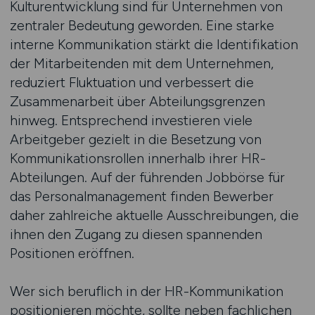
Kulturentwicklung sind für Unternehmen von
zentraler Bedeutung geworden. Eine starke
interne Kommunikation stärkt die Identifikation
der Mitarbeitenden mit dem Unternehmen,
reduziert Fluktuation und verbessert die
Zusammenarbeit über Abteilungsgrenzen
hinweg. Entsprechend investieren viele
Arbeitgeber gezielt in die Besetzung von
Kommunikationsrollen innerhalb ihrer HR-
Abteilungen. Auf der führenden Jobbörse für
das Personalmanagement finden Bewerber
daher zahlreiche aktuelle Ausschreibungen, die
ihnen den Zugang zu diesen spannenden
Positionen eröffnen.
Wer sich beruflich in der HR-Kommunikation
positionieren möchte, sollte neben fachlichen