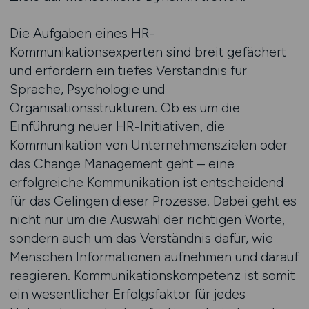
Die Aufgaben eines HR-
Kommunikationsexperten sind breit gefächert
und erfordern ein tiefes Verständnis für
Sprache, Psychologie und
Organisationsstrukturen. Ob es um die
Einführung neuer HR-Initiativen, die
Kommunikation von Unternehmenszielen oder
das Change Management geht – eine
erfolgreiche Kommunikation ist entscheidend
für das Gelingen dieser Prozesse. Dabei geht es
nicht nur um die Auswahl der richtigen Worte,
sondern auch um das Verständnis dafür, wie
Menschen Informationen aufnehmen und darauf
reagieren. Kommunikationskompetenz ist somit
ein wesentlicher Erfolgsfaktor für jedes