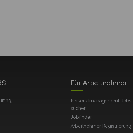
BS
Für Arbeitnehmer
iting,
Personalmanagement Jobs
suchen
Jobfinder
Arbeitnehmer Registrierung