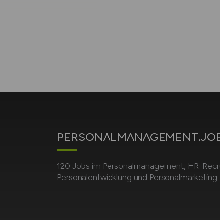
PERSONALMANAGEMENT.JO
120 Jobs im Personalmanagement, HR-Recru
Personalentwicklung und Personalmarketing.