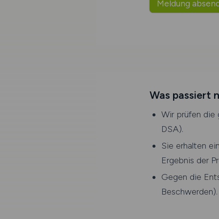
Meldung absen
Was passiert 
Wir prüfen die 
DSA).
Sie erhalten e
Ergebnis der Pr
Gegen die Ent
Beschwerden
).