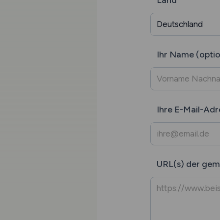
Ihr Name (optio
Ihre E-Mail-Adr
URL(s) der gem