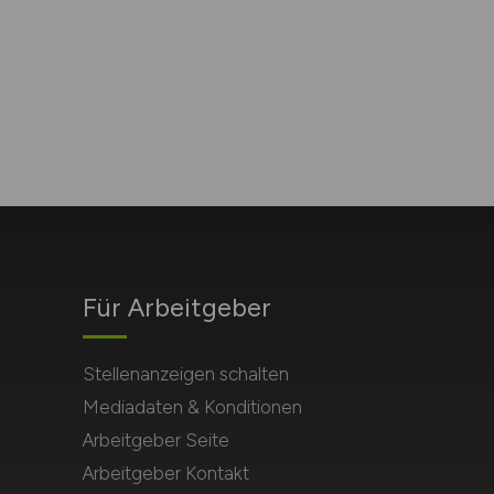
Für Arbeitgeber
Stellenanzeigen schalten
Mediadaten & Konditionen
Arbeitgeber Seite
Arbeitgeber Kontakt