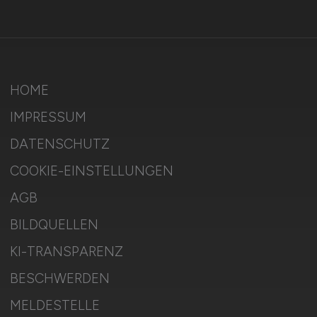
HOME
IMPRESSUM
DATENSCHUTZ
COOKIE-EINSTELLUNGEN
AGB
BILDQUELLEN
KI-TRANSPARENZ
BESCHWERDEN
MELDESTELLE