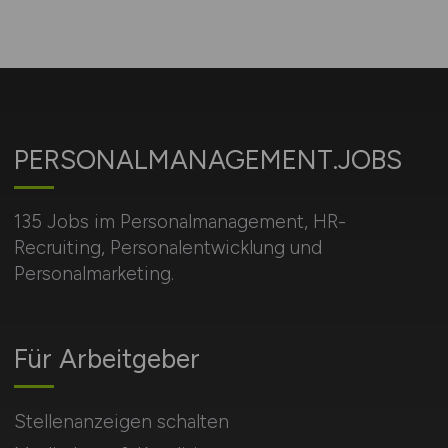
PERSONALMANAGEMENT.JOBS
135 Jobs im Personalmanagement, HR-
Recruiting, Personalentwicklung und
Personalmarketing.
Für Arbeitgeber
Stellenanzeigen schalten