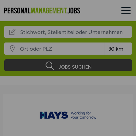
JOBS SUCHEN