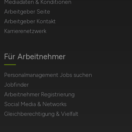
Mediadaten & Konditionen
Arbeitgeber Seite
Arbeitgeber Kontakt
Karrierenetzwerk
Für Arbeitnehmer
Personalmanagement Jobs suchen
Jobfinder
Arbeitnehmer Registrierung
Social Media & Networks
Gleichberechtigung & Vielfalt