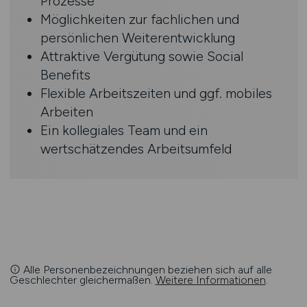
Prozesse
Möglichkeiten zur fachlichen und
persönlichen Weiterentwicklung
Attraktive Vergütung sowie Social
Benefits
Flexible Arbeitszeiten und ggf. mobiles
Arbeiten
Ein kollegiales Team und ein
wertschätzendes Arbeitsumfeld
Alle Personenbezeichnungen beziehen sich auf alle
Geschlechter gleichermaßen.
Weitere Informationen
.