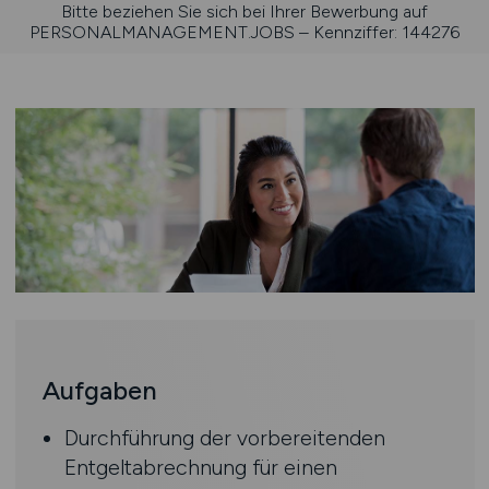
Bitte beziehen Sie sich bei Ihrer Bewerbung auf
PERSONALMANAGEMENT.JOBS – Kennziffer: 144276
Aufgaben
Durchführung der vorbereitenden
Entgeltabrechnung für einen