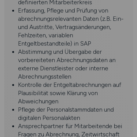
definierten Mitarbeiterkreis
Erfassung, Pflege und Prüfung von
abrechnungsrelevanten Daten (z.B. Ein-
und Austritte, Vertragsänderungen,
Fehlzeiten, variablen
Entgeltbestandteile) in SAP
Abstimmung und Übergabe der
vorbereiteten Abrechnungsdaten an
externe Dienstleister oder interne
Abrechnungsstellen
Kontrolle der Entgeltabrechnungen auf
Plausibilität sowie Klärung von
Abweichungen
Pflege der Personalstammdaten und
digitalen Personalakten
Ansprechpartner für Mitarbeitende bei
Fragen zu Abrechnung, Zeitwirtschaft